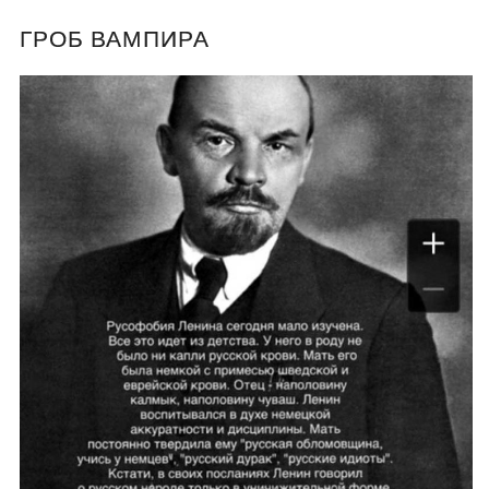
ГРОБ ВАМПИРА