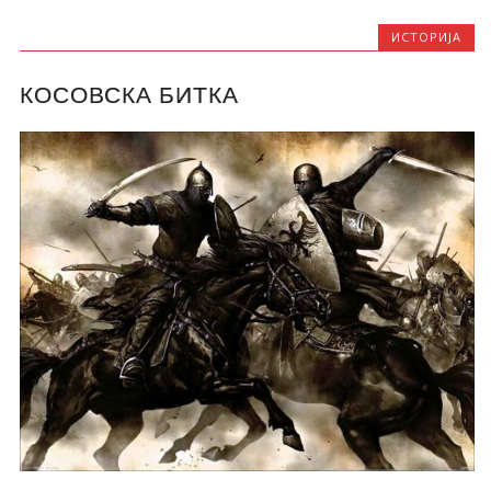
ИСТОРИЈА
КОСОВСКА БИТКА