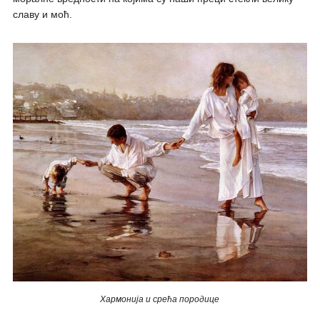
славу и моћ.
Хармонија и срећа породице