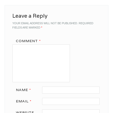
Leave a Reply
YOUR EMAIL ADDRESS WILL NOT BE PUBLISHED.
REQUIRED
FIELDS ARE MARKED
*
COMMENT
*
NAME
*
EMAIL
*
WEBSITE