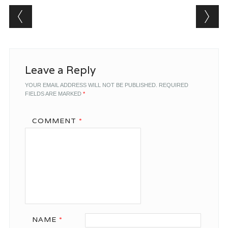
Post navigation
Leave a Reply
YOUR EMAIL ADDRESS WILL NOT BE PUBLISHED.
REQUIRED
FIELDS ARE MARKED
*
COMMENT
*
NAME
*