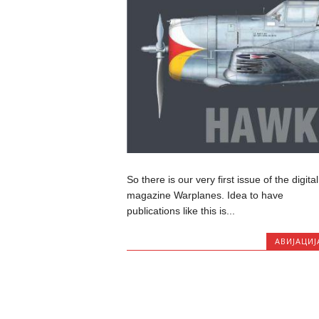
So there is our very first issue of the digital
magazine Warplanes. Idea to have
publications like this is...
АВИЈАЦИЈ