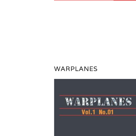
WARPLANES