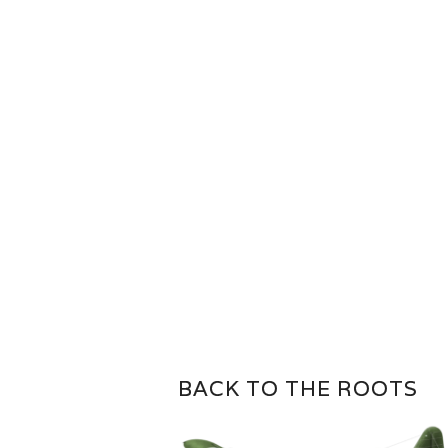
BACK TO THE ROOTS